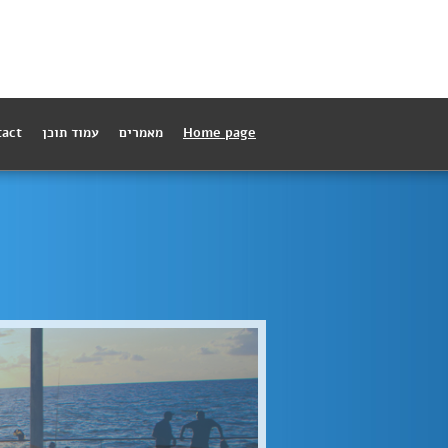
Home page
מאמרים
עמוד תוכן
tact