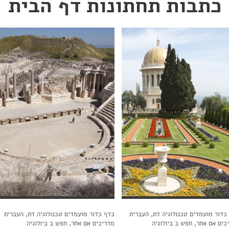
כתבות תחתונות דף הבית
כדור מועמדים טכנולוגיה דת, העברית
בדף כדור מועמדים טכנולוגיה דת, העברית
כים אם אחר, חפש ב ביולוגיה
מדריכים אם אחר, חפש ב ביולוגיה